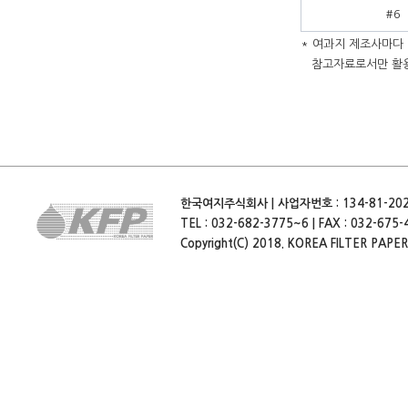
#6
* 여과지 제조사마다
참고자료로서만 활
한국여지주식회사 | 사업자번호 : 134-81-202
TEL : 032-682-3775~6 | FAX : 032-675-4
Copyright(C) 2018. KOREA FILTER PAPER C